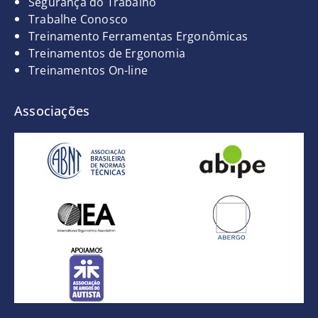
Segurança do Trabalho
Trabalhe Conosco
Treinamento Ferramentas Ergonômicas
Treinamentos de Ergonomia
Treinamentos On-line
Associações