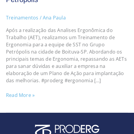
Treinamentos
/
Ana Paula
Após a realização das Analises Ergonômica do
Trabalho (AET), realizamos um Treinamento de
Ergonomia para a equipe de SST no Grupo
Petrópolis na cidade de Boituva-SP. Abordando os
principais temas de Ergonomia, repassando as AETs
para sanar dúvidas e auxiliar a empresa na
elaboração de um Plano de Ação para implantação
das melhorias. #proderg #ergonomia […]
Read More »