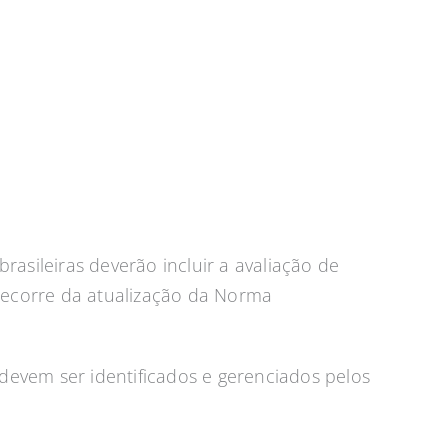
asileiras deverão incluir a avaliação de
 decorre da atualização da Norma
 devem ser identificados e gerenciados pelos