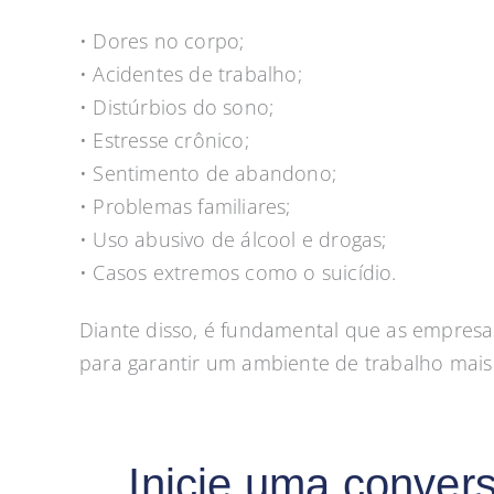
• Dores no corpo;
• Acidentes de trabalho;
• Distúrbios do sono;
• Estresse crônico;
• Sentimento de abandono;
• Problemas familiares;
• Uso abusivo de álcool e drogas;
• Casos extremos como o suicídio.
Diante disso, é fundamental que as empresas
para garantir um ambiente de trabalho mais
Inicie uma convers