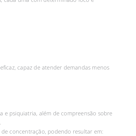
a eficaz, capaz de atender demandas menos
a e psiquiatria, além de compreensão sobre
.
a de concentração, podendo resultar em: