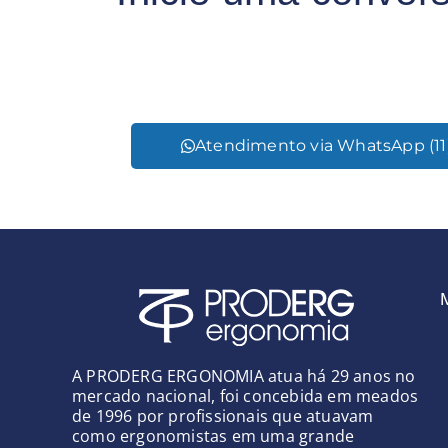
Atendimento via WhatsApp (11
A PRODERG ERGONOMIA atua há 29 anos no
mercado nacional, foi concebida em meados
de 1996 por profissionais que atuavam
como ergonomistas em uma grande