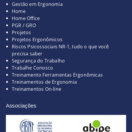
Gestão em Ergonomia
Home
Home Office
PGR / GRO
Projetos
Projetos Ergonômicos
Riscos Psicossociais NR-1, tudo o que você
precisa saber
Segurança do Trabalho
Trabalhe Conosco
Treinamento Ferramentas Ergonômicas
Treinamentos de Ergonomia
Treinamentos On-line
Associações