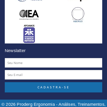
Newslatter
Nome
E-
mail
CADASTRA-SE
© 2026 Proderg Ergonomia - Análises, Treinamentos,