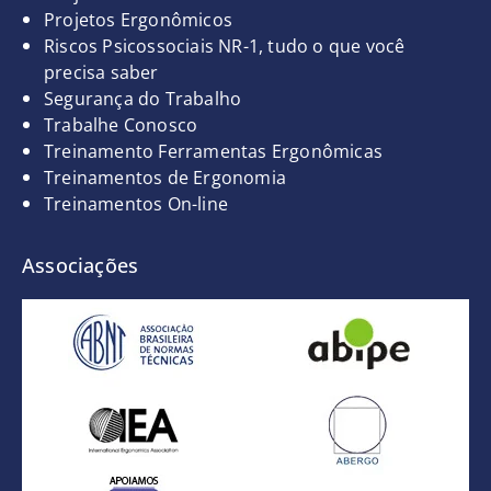
Projetos Ergonômicos
Riscos Psicossociais NR-1, tudo o que você
precisa saber
Segurança do Trabalho
Trabalhe Conosco
Treinamento Ferramentas Ergonômicas
Treinamentos de Ergonomia
Treinamentos On-line
Associações