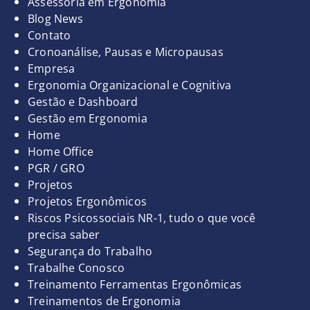
Assessoria em Ergonomia
Blog News
Contato
Cronoanálise, Pausas e Micropausas
Empresa
Ergonomia Organizacional e Cognitiva
Gestão e Dashboard
Gestão em Ergonomia
Home
Home Office
PGR / GRO
Projetos
Projetos Ergonômicos
Riscos Psicossociais NR-1, tudo o que você
precisa saber
Segurança do Trabalho
Trabalhe Conosco
Treinamento Ferramentas Ergonômicas
Treinamentos de Ergonomia