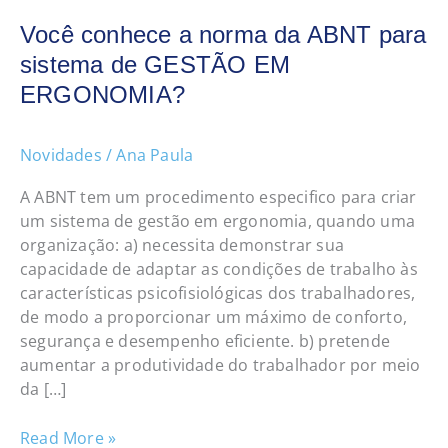
Você conhece a norma da ABNT para
sistema de GESTÃO EM
ERGONOMIA?
Novidades
/
Ana Paula
A ABNT tem um procedimento especifico para criar
um sistema de gestão em ergonomia, quando uma
organização: a) necessita demonstrar sua
capacidade de adaptar as condições de trabalho às
características psicofisiológicas dos trabalhadores,
de modo a proporcionar um máximo de conforto,
segurança e desempenho eficiente. b) pretende
aumentar a produtividade do trabalhador por meio
da […]
Read More »