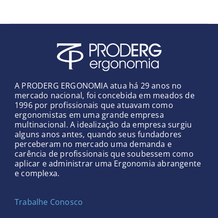
A PRODERG ERGONOMIA atua há 29 anos no
mercado nacional, foi concebida em meados de
1996 por profissionais que atuavam como
ergonomistas em uma grande empresa
multinacional. A idealização da empresa surgiu
alguns anos antes, quando seus fundadores
perceberam no mercado uma demanda e
carência de profissionais que soubessem como
aplicar e administrar uma Ergonomia abrangente
e complexa.
Trabalhe Conosco