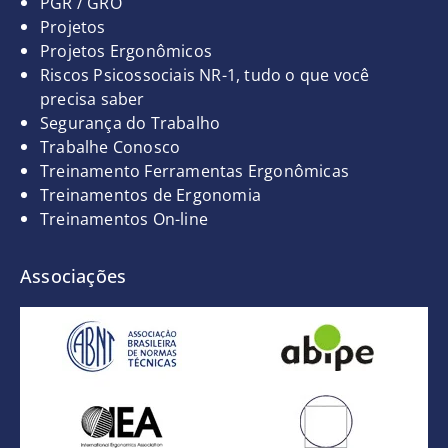
PGR / GRO
Projetos
Projetos Ergonômicos
Riscos Psicossociais NR-1, tudo o que você
precisa saber
Segurança do Trabalho
Trabalhe Conosco
Treinamento Ferramentas Ergonômicas
Treinamentos de Ergonomia
Treinamentos On-line
Associações