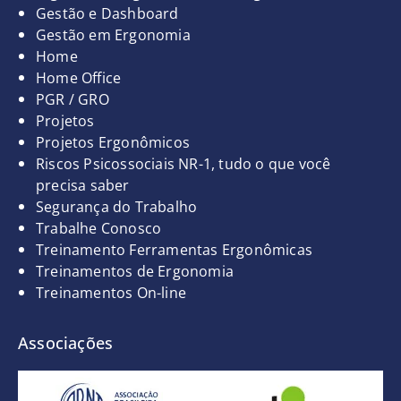
Gestão e Dashboard
Gestão em Ergonomia
Home
Home Office
PGR / GRO
Projetos
Projetos Ergonômicos
Riscos Psicossociais NR-1, tudo o que você
precisa saber
Segurança do Trabalho
Trabalhe Conosco
Treinamento Ferramentas Ergonômicas
Treinamentos de Ergonomia
Treinamentos On-line
Associações