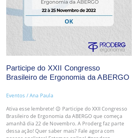
Participe do XXII Congresso
Brasileiro de Ergonomia da ABERGO
Eventos
/
Ana Paula
Ativa esse lembrete! 😉 Participe do XXII Congresso
Brasileiro de Ergonomia da ABERGO que começa
amanhã dia 22 de Novembro. A Proderg faz parte
dessa ação! Quer saber mais? Fale agora com