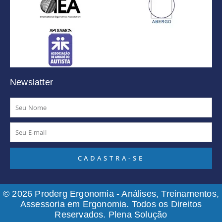
Newslatter
Nome
E-
mail
CADASTRA-SE
© 2026 Proderg Ergonomia - Análises, Treinamentos,
Assessoria em Ergonomia. Todos os Direitos
Reservados.
Plena Solução