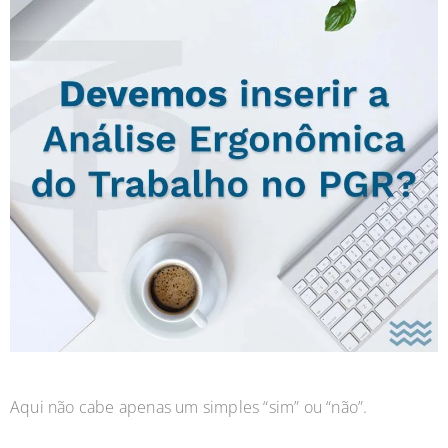
Aqui não cabe apenas um simples “sim” ou “não”.