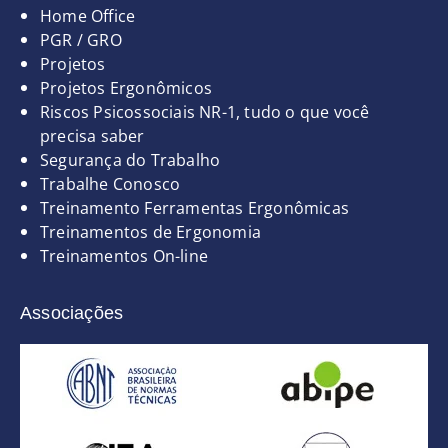
Home Office
PGR / GRO
Projetos
Projetos Ergonômicos
Riscos Psicossociais NR-1, tudo o que você
precisa saber
Segurança do Trabalho
Trabalhe Conosco
Treinamento Ferramentas Ergonômicas
Treinamentos de Ergonomia
Treinamentos On-line
Associações