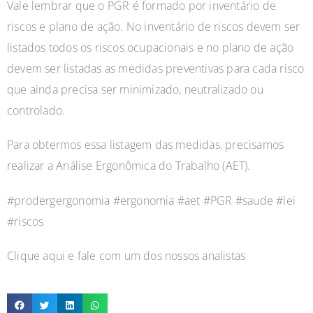
Vale lembrar que o PGR é formado por inventário de
riscos e plano de ação. No inventário de riscos devem ser
listados todos os riscos ocupacionais e no plano de ação
devem ser listadas as medidas preventivas para cada risco
que ainda precisa ser minimizado, neutralizado ou
controlado.
Para obtermos essa listagem das medidas, precisamos
realizar a Análise Ergonômica do Trabalho (AET).
#prodergergonomia #ergonomia #aet #PGR #saude #lei
#riscos
Clique aqui e fale com um dos nossos analistas